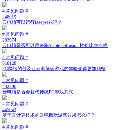
# 常见问题 #
248019
云电脑可以运行Deepseek吗？
# 常见问题 #
283974
云电脑是否可以用来跑Stable Diffusion 性价比怎么样
# 常见问题 #
518128
5G网络的普及让云电脑玩游戏的体验变得更加顺畅
# 常见问题 #
432306
云电脑是否会替代传统PC游戏方式
# 常见问题 #
445043
基于云计算技术的云电脑玩游戏效果怎么样？
# 常见问题 #